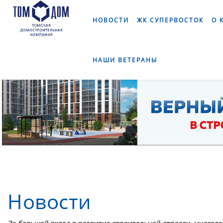
]
НОВОСТИ
ЖК СУПЕРВОСТОК
О 
НАШИ ВЕТЕРАНЫ
Новости