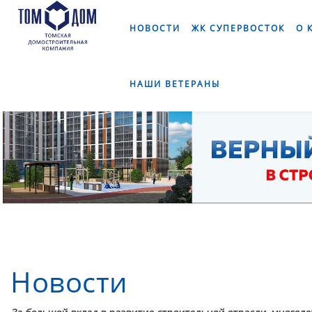
]
НОВОСТИ
ЖК СУПЕРВОСТОК
О 
НАШИ ВЕТЕРАНЫ
Новости