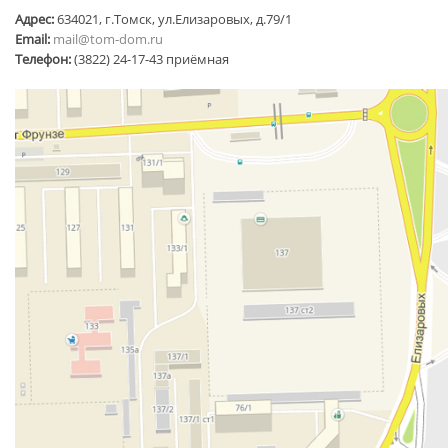
Адрес:
634021, г.Томск, ул.Елизаровых, д.79/1
Email:
mail@tom-dom.ru
Телефон:
(3822) 24-17-43 приёмная