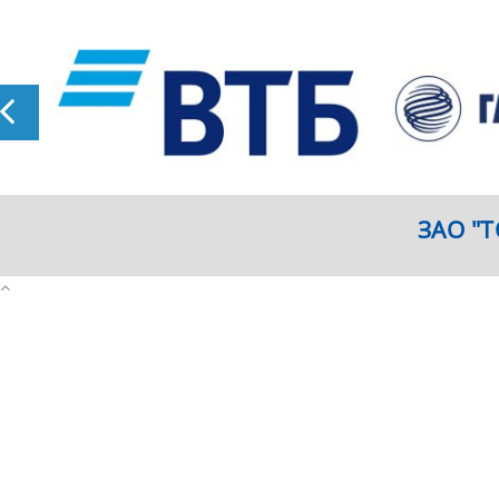
ЗАО "