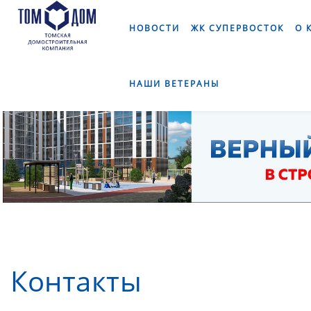
]
НОВОСТИ
ЖК СУПЕРВОСТОК
О 
НАШИ ВЕТЕРАНЫ
Контакты